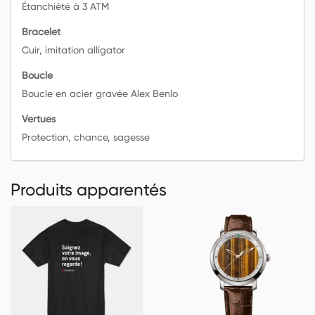
Étanchiété à 3 ATM
Bracelet
Cuir, imitation alligator
Boucle
Boucle en acier gravée Alex Benlo
Vertues
Protection, chance, sagesse
Produits apparentés