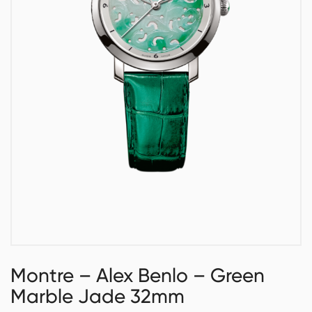
Montre – Alex Benlo – Green
Marble Jade 32mm