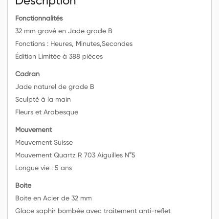
Description
Fonctionnalités
32 mm gravé en Jade grade B
Fonctions : Heures, Minutes,Secondes
Édition Limitée à 388 pièces
Cadran
Jade naturel de grade B
Sculpté à la main
Fleurs et Arabesque
Mouvement
Mouvement Suisse
Mouvement Quartz R 703 Aiguilles N°5
Longue vie : 5 ans
Boite
Boite en Acier de 32 mm
Glace saphir bombée avec traitement anti-reflet