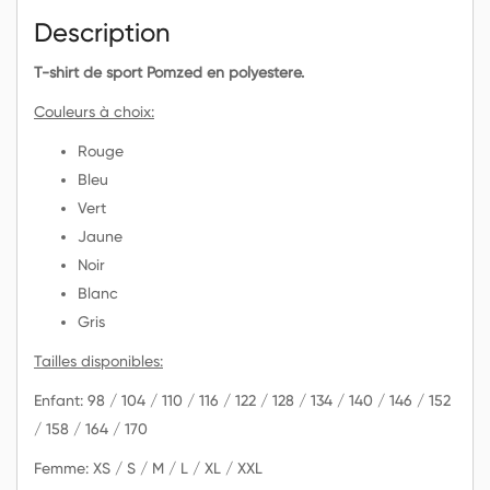
Description
T-shirt de sport Pomzed en polyestere.
Couleurs à choix:
Rouge
Bleu
Vert
Jaune
Noir
Blanc
Gris
Tailles disponibles:
Enfant: 98 / 104 / 110 / 116 / 122 / 128 / 134 / 140 / 146 / 152
/ 158 / 164 / 170
Femme: XS / S / M / L / XL / XXL