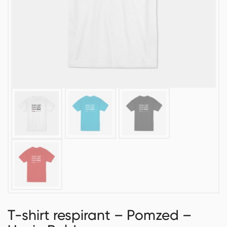
T-shirt respirant – Pomzed –