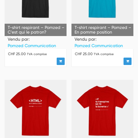
T-shirt respirant – Pomzed –
T-shirt respirant – Pomzed –
C’est qui le patron?
En pomme position
Vendu par:
Vendu par:
Pomzed Communication
Pomzed Communication
CHF
25.00
CHF
25.00
TVA comprise
TVA comprise