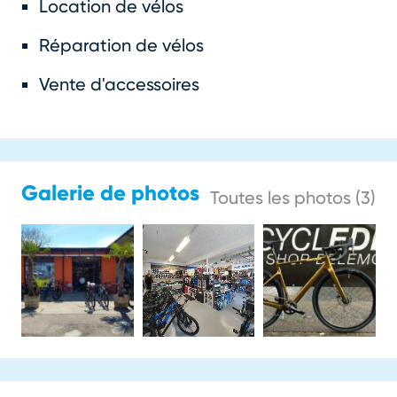
Location de vélos
Réparation de vélos
Vente d'accessoires
Galerie de photos
Toutes les photos (3)