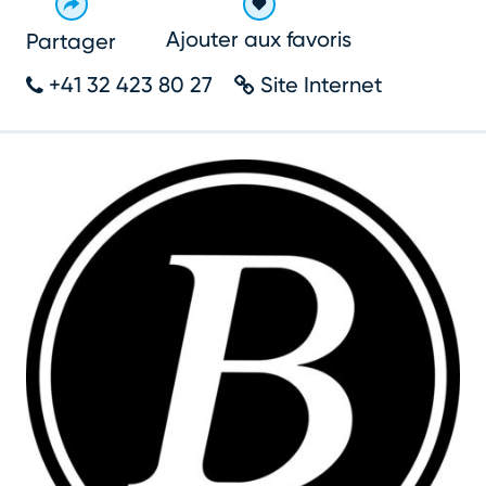
Ajouter aux favoris
Partager
+41 32 423 80 27
Site Internet