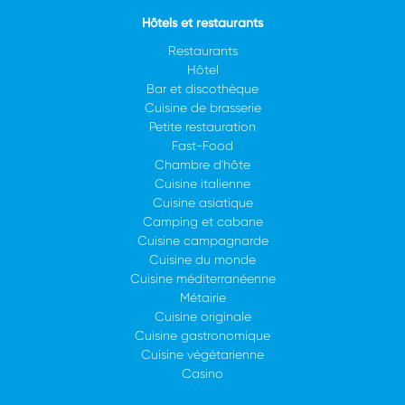
Hôtels et restaurants
Restaurants
Hôtel
Bar et discothèque
Cuisine de brasserie
Petite restauration
Fast-Food
Chambre d'hôte
Cuisine italienne
Cuisine asiatique
Camping et cabane
Cuisine campagnarde
Cuisine du monde
Cuisine méditerranéenne
Métairie
Cuisine originale
Cuisine gastronomique
Cuisine végétarienne
Casino