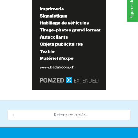
Retour en arrière