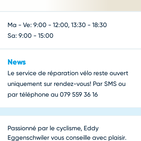
Ma - Ve: 9:00 - 12:00, 13:30 - 18:30
Sa: 9:00 - 15:00
News
Le service de réparation vélo reste ouvert
uniquement sur rendez-vous! Par SMS ou
par téléphone au 079 559 36 16
Passionné par le cyclisme, Eddy
Eggenschwiler vous conseille avec plaisir.