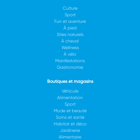
Culture
Sport
Fun et aventure
À pied
Sites naturels
À cheval
Wellness
À vélo
Manifestations
Gastronomie
Boutiques et magasins
Véhicule
Alimentation
Sport
Mode et beauté
Soins et santé
Habitat et déco
Jardinerie
Alimentaire