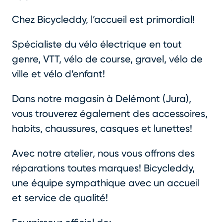
Chez Bicycleddy, l’accueil est primordial!
Spécialiste du vélo électrique en tout
genre, VTT, vélo de course, gravel, vélo de
ville et vélo d’enfant!
Dans notre magasin à Delémont (Jura),
vous trouverez également des accessoires,
habits, chaussures, casques et lunettes!
Avec notre atelier, nous vous offrons des
réparations toutes marques! Bicycleddy,
une équipe sympathique avec un accueil
et service de qualité!