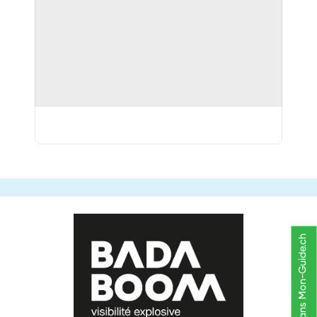
Figurer dans Mon-Guide.ch