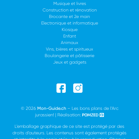
Musique et livres
Construction et rénovation
Brocante et 2e main
Electronique et informatique
Kiosque
Enfant
Animaux
Vins, bières et spiritueux
Boulangerie et pâtisserie
Jeux et gadgets
© 2026
Mon-Guide.ch
– Les bons plans de l’Arc
jurassien! | Réalisation:
L’emballage graphique de ce site est protégé par des
droits d’auteurs. Les contenus sont également protégés