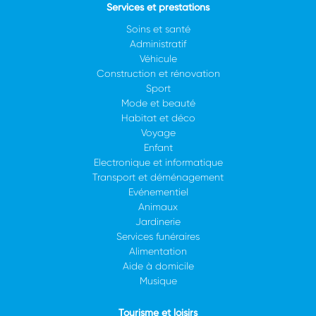
Services et prestations
Soins et santé
Administratif
Véhicule
Construction et rénovation
Sport
Mode et beauté
Habitat et déco
Voyage
Enfant
Electronique et informatique
Transport et déménagement
Evénementiel
Animaux
Jardinerie
Services funéraires
Alimentation
Aide à domicile
Musique
Tourisme et loisirs