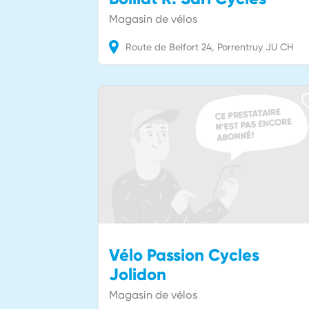
Magasin de vélos
Route de Belfort
24
Porrentruy
JU
CH
Vélo Passion Cycles
Jolidon
Magasin de vélos