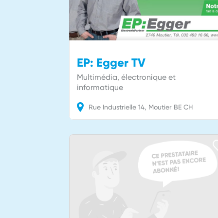
EP: Egger TV
Multimédia, électronique et
informatique
Rue Industrielle
14
Moutier
BE
CH