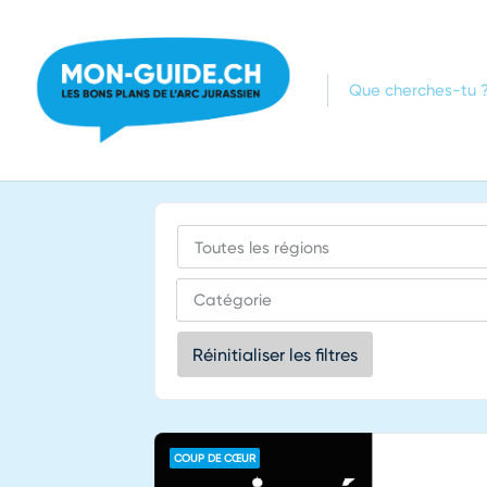
Réinitialiser les filtres
COUP DE CŒUR