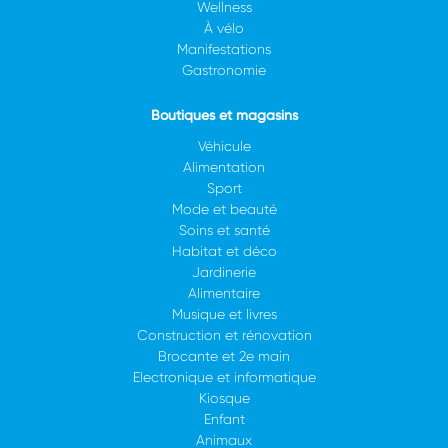
Wellness
À vélo
Manifestations
Gastronomie
Boutiques et magasins
Véhicule
Alimentation
Sport
Mode et beauté
Soins et santé
Habitat et déco
Jardinerie
Alimentaire
Musique et livres
Construction et rénovation
Brocante et 2e main
Electronique et informatique
Kiosque
Enfant
Animaux