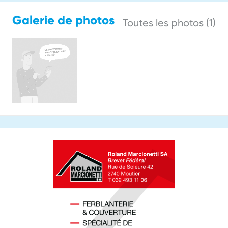
Galerie de photos
Toutes les photos (1)