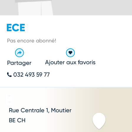
ECE
Pas encore abonné!
Ajouter aux favoris
Partager
032 493 59 77
+
−
Rue Centrale
1
Moutier
BE
CH