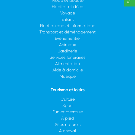
Mode et beauté
Habitat et déco
Voyage
Enfant
Electronique et informatique
Transport et déménagement
Evénementiel
Animaux
Jardinerie
Services funéraires
Alimentation
Aide à domicile
Musique
Tourisme et loisirs
Culture
Sport
Fun et aventure
À pied
Sites naturels
À cheval