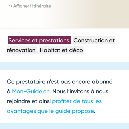
Afficher l'itinéraire
Services et prestations
Construction et
rénovation
Habitat et déco
Ce prestataire n’est pas encore abonné
à
Mon-Guide.ch
. Nous l’invitons à nous
rejoindre et ainsi
profiter de tous les
avantages que le guide propose
.